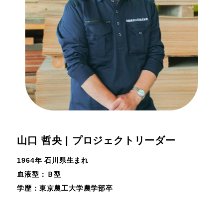
山口 哲央 | プロジェクトリーダー
1964年 石川県生まれ
血液型：Ｂ型
学歴：東京農工大学農学部卒