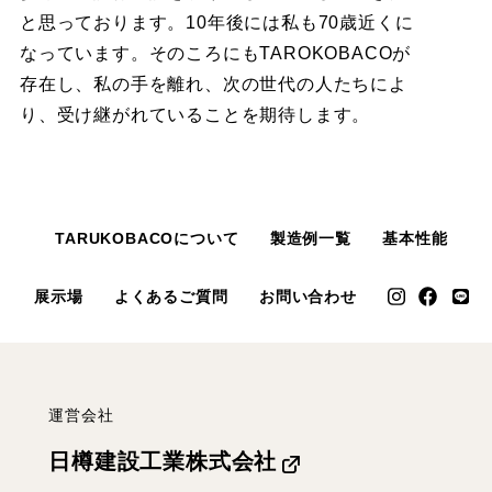
と思っております。10年後には私も70歳近くに
なっています。そのころにもTAROKOBACOが
存在し、私の手を離れ、次の世代の人たちによ
り、受け継がれていることを期待します。
TARUKOBACOについて
製造例一覧
基本性能
展示場
よくあるご質問
お問い合わせ
運営会社
日樽建設工業株式会社