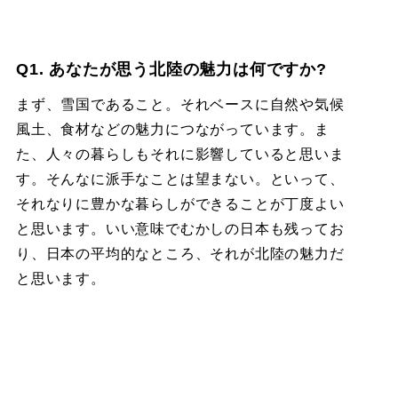
Q1. あなたが思う北陸の魅力は何ですか?
まず、雪国であること。それベースに自然や気候
風土、食材などの魅力につながっています。ま
た、人々の暮らしもそれに影響していると思いま
す。そんなに派手なことは望まない。といって、
それなりに豊かな暮らしができることが丁度よい
と思います。いい意味でむかしの日本も残ってお
り、日本の平均的なところ、それが北陸の魅力だ
と思います。