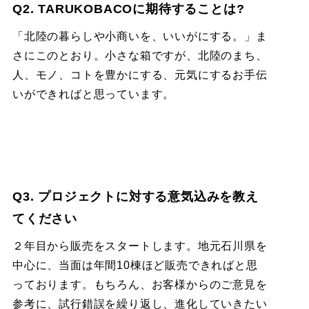
Q2. TARUKOBACOに期待することは?
「北陸の暮らしや小商いを、いいがにする。」ま
さにこのとおり。小さな箱ですが、北陸のまち、
人、モノ、コトを豊かにする、元気にするお手伝
いができればと思っています。
Q3. プロジェクトに対する意気込みを教え
てください
２年目から販売をスタートします。地元石川県を
中心に、当面は年間10棟ほど販売できればと思
っております。もちろん、お客様からのご意見を
参考に、試行錯誤を繰り返し、進化していきたい